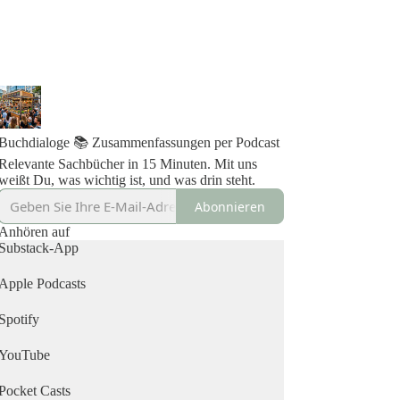
Buchdialoge 📚 Zusammenfassungen per Podcast
Relevante Sachbücher in 15 Minuten. Mit uns
weißt Du, was wichtig ist, und was drin steht.
Abonnieren
Anhören auf
Substack-App
Apple Podcasts
Spotify
YouTube
Pocket Casts