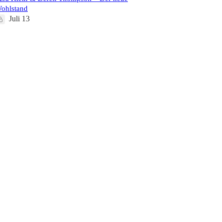
ohlstand
Juli 13