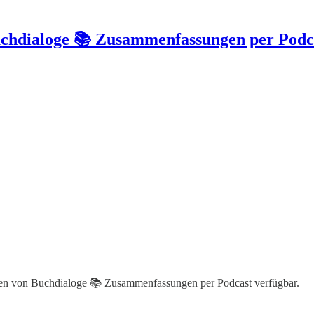
chdialoge 📚 Zusammenfassungen per Podc
nten von Buchdialoge 📚 Zusammenfassungen per Podcast verfügbar.