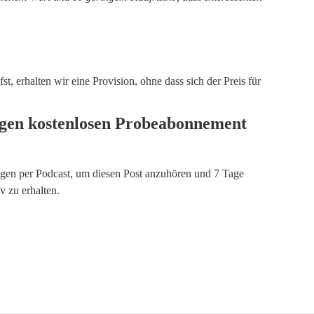
t, erhalten wir eine Provision, ohne dass sich der Preis für
gigen kostenlosen Probeabonnement
en per Podcast
, um diesen Post anzuhören und 7 Tage
 zu erhalten.