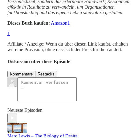
Persönlichkeit, sondern das erlernbare Handwerk, Ressourcen
effektiv in Resultate zu verwandeln, um Organisationen
funktionstüchtig und das eigene Leben sinnvoll zu gestalten.
Dieses Buch kaufen:
Amazon
1
1
Affiliate / Anzeige: Wenn du über diesen Link kaufst, erhalten
wir eine Provision, ohne dass sich der Preis für dich ändert.
Diskussion über diese Episode
Kommentare
Restacks
Neueste Episoden
Marc Lewis – The Biology of Desire