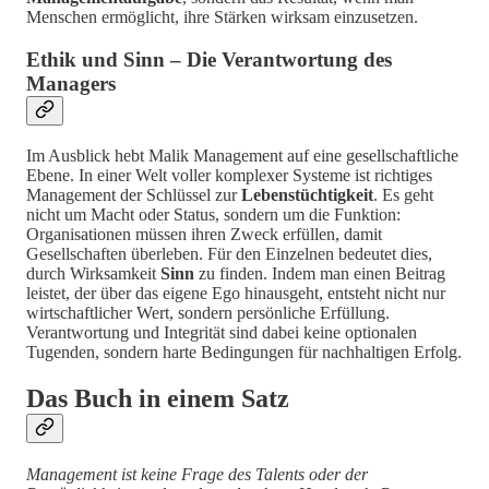
Menschen ermöglicht, ihre Stärken wirksam einzusetzen.
Ethik und Sinn – Die Verantwortung des
Managers
Im Ausblick hebt Malik Management auf eine gesellschaftliche
Ebene. In einer Welt voller komplexer Systeme ist richtiges
Management der Schlüssel zur
Lebenstüchtigkeit
. Es geht
nicht um Macht oder Status, sondern um die Funktion:
Organisationen müssen ihren Zweck erfüllen, damit
Gesellschaften überleben. Für den Einzelnen bedeutet dies,
durch Wirksamkeit
Sinn
zu finden. Indem man einen Beitrag
leistet, der über das eigene Ego hinausgeht, entsteht nicht nur
wirtschaftlicher Wert, sondern persönliche Erfüllung.
Verantwortung und Integrität sind dabei keine optionalen
Tugenden, sondern harte Bedingungen für nachhaltigen Erfolg.
Das Buch in einem Satz
Management ist keine Frage des Talents oder der