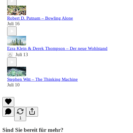
Robert D. Putnam – Bowling Alone
Juli 16
Ezra Klein & Derek Thompson – Der neue Wohlstand
Juli 13
Stephen Witt – The Thinking Machine
Juli 10
1
Sind Sie bereit für mehr?