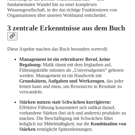
fundamentalen Wandel hin zu einer komplexen
Wissensgesellschaft, in der das richtige Funktionieren von
Organisationen über unseren Wohlstand entscheidet.
3 zentrale Erkenntnisse aus dem Buch
Diese Aspekte machen das Buch besonders wertvoll:
Management ist ein erlernbarer Beruf, keine
Begabung:
Malik räumt mit dem Irrglauben auf,
Führungskräfte müssten als „Universalgenies“ geboren
werden. Management ist ein Handwerk mit
Grundsätzen, Aufgaben und Werkzeugen
, das jeder
lernen kann und muss, um Ressourcen in Resultate zu
verwandeln.
Stärken nutzen statt Schwächen korrigieren:
Effektive Führung konzentriert sich radikal darauf,
vorhandene Stärken (bei sich und anderen) produktiv zu
machen. Die Beschäftigung mit Schwächen führt
lediglich zur Mittelmäßigkeit; nur die
Kombination von
Stärken
ermöglicht Spitzenleistungen.