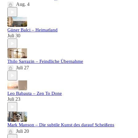
Aug. 4
Güner Balci – Heimatland
Juli 30
Thilo Sarrazin – Feindliche Übernahme
Juli 27
Leo Babauta – Zen To Done
Juli 23
Mark Manson – Die subtile Kunst des darauf Scheißens
Juli 20