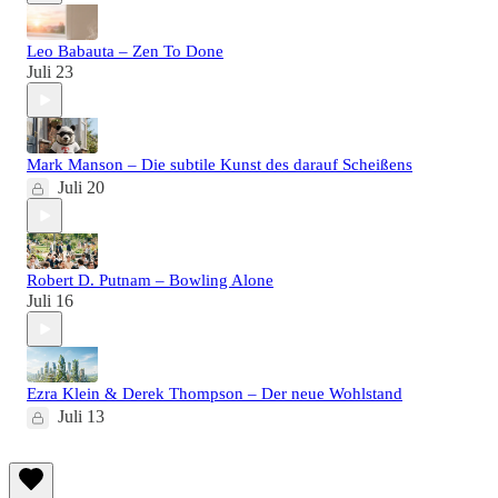
Leo Babauta – Zen To Done
Juli 23
Mark Manson – Die subtile Kunst des darauf Scheißens
Juli 20
Robert D. Putnam – Bowling Alone
Juli 16
Ezra Klein & Derek Thompson – Der neue Wohlstand
Juli 13