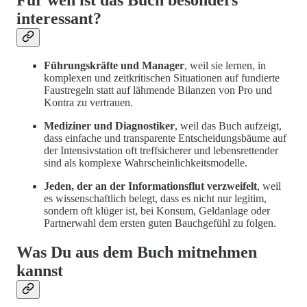
interessant?
Führungskräfte und Manager
, weil sie lernen, in
komplexen und zeitkritischen Situationen auf fundierte
Faustregeln statt auf lähmende Bilanzen von Pro und
Kontra zu vertrauen.
Mediziner und Diagnostiker
, weil das Buch aufzeigt,
dass einfache und transparente Entscheidungsbäume auf
der Intensivstation oft treffsicherer und lebensrettender
sind als komplexe Wahrscheinlichkeitsmodelle.
Jeden, der an der Informationsflut verzweifelt
, weil
es wissenschaftlich belegt, dass es nicht nur legitim,
sondern oft klüger ist, bei Konsum, Geldanlage oder
Partnerwahl dem ersten guten Bauchgefühl zu folgen.
Was Du aus dem Buch mitnehmen
kannst