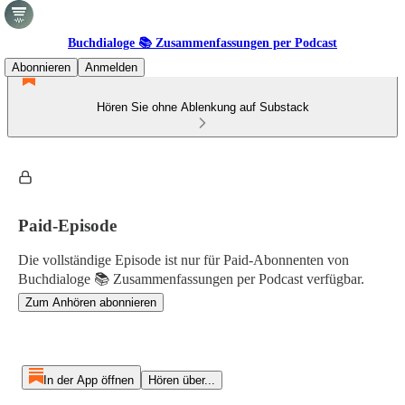
Buchdialoge 📚 Zusammenfassungen per Podcast
Abonnieren
Anmelden
Hören Sie ohne Ablenkung auf Substack
Paid-Episode
Die vollständige Episode ist nur für Paid-Abonnenten von
Buchdialoge 📚 Zusammenfassungen per Podcast verfügbar.
Zum Anhören abonnieren
In der App öffnen
Hören über...