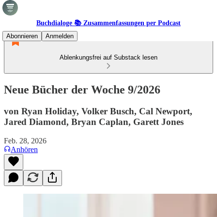
Buchdialoge 📚 Zusammenfassungen per Podcast
Abonnieren
Anmelden
Ablenkungsfrei auf Substack lesen
Neue Bücher der Woche 9/2026
von Ryan Holiday, Volker Busch, Cal Newport,
Jared Diamond, Bryan Caplan, Garett Jones
Feb. 28, 2026
Anhören