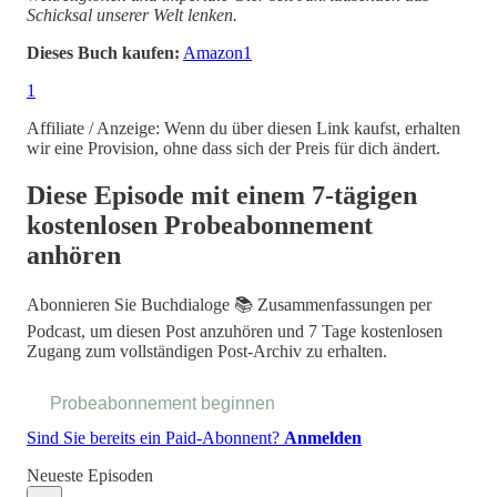
Schicksal unserer Welt lenken.
Dieses Buch kaufen:
Amazon
1
1
Affiliate / Anzeige: Wenn du über diesen Link kaufst, erhalten
wir eine Provision, ohne dass sich der Preis für dich ändert.
Diese Episode mit einem 7-tägigen
kostenlosen Probeabonnement
anhören
Abonnieren Sie
Buchdialoge 📚 Zusammenfassungen per
Podcast
, um diesen Post anzuhören und 7 Tage kostenlosen
Zugang zum vollständigen Post-Archiv zu erhalten.
Probeabonnement beginnen
Sind Sie bereits ein Paid-Abonnent?
Anmelden
Neueste Episoden