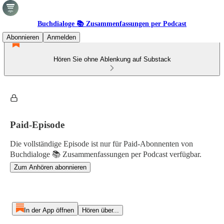
Buchdialoge 📚 Zusammenfassungen per Podcast
Abonnieren
Anmelden
Hören Sie ohne Ablenkung auf Substack
Paid-Episode
Die vollständige Episode ist nur für Paid-Abonnenten von
Buchdialoge 📚 Zusammenfassungen per Podcast verfügbar.
Zum Anhören abonnieren
In der App öffnen
Hören über...