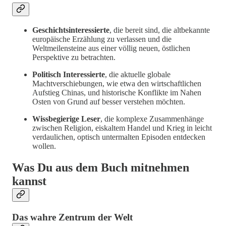
Geschichtsinteressierte
, die bereit sind, die altbekannte
europäische Erzählung zu verlassen und die
Weltmeilensteine aus einer völlig neuen, östlichen
Perspektive zu betrachten.
Politisch Interessierte
, die aktuelle globale
Machtverschiebungen, wie etwa den wirtschaftlichen
Aufstieg Chinas, und historische Konflikte im Nahen
Osten von Grund auf besser verstehen möchten.
Wissbegierige Leser
, die komplexe Zusammenhänge
zwischen Religion, eiskaltem Handel und Krieg in leicht
verdaulichen, optisch untermalten Episoden entdecken
wollen.
Was Du aus dem Buch mitnehmen
kannst
Das wahre Zentrum der Welt