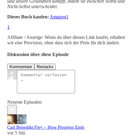
und unsere Gesundheit kämpft, indem sie zwischen Selbst und
Nicht-Selbst unterscheidet.
Dieses Buch kaufen:
Amazon
1
1
Affiliate / Anzeige: Wenn du über diesen Link kaufst, erhalten
wir eine Provision, ohne dass sich der Preis für dich ändert.
Diskussion über diese Episode
Kommentare
Restacks
Neueste Episoden
Carl Benedikt Frey – How Progress Ends
vor 5 Std.