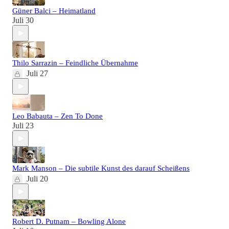
Güner Balci – Heimatland
Juli 30
Thilo Sarrazin – Feindliche Übernahme
Juli 27
Leo Babauta – Zen To Done
Juli 23
Mark Manson – Die subtile Kunst des darauf Scheißens
Juli 20
Robert D. Putnam – Bowling Alone