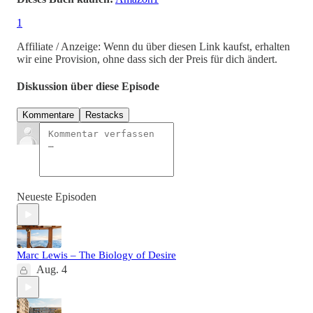
1
Affiliate / Anzeige: Wenn du über diesen Link kaufst, erhalten
wir eine Provision, ohne dass sich der Preis für dich ändert.
Diskussion über diese Episode
Kommentare
Restacks
Neueste Episoden
Marc Lewis – The Biology of Desire
Aug. 4