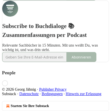
Subscribe to Buchdialoge 📚
Zusammenfassungen per Podcast
Relevante Sachbücher in 15 Minuten. Mit uns weißt Du, was
wichtig ist, und was drin steht.
Abonnieren
People
© 2026 Georg Jähnig
·
Publisher Privacy
Substack
·
Datenschutz
∙
Bedingungen
∙
Hinweis zur Erfassung
Starten Sie Ihre Substack