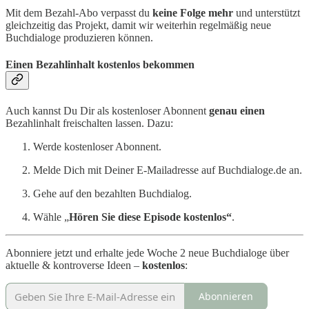
Mit dem Bezahl-Abo verpasst du
keine Folge mehr
und unterstützt
gleichzeitig das Projekt, damit wir weiterhin regelmäßig neue
Buchdialoge produzieren können.
Einen Bezahlinhalt kostenlos bekommen
Auch kannst Du Dir als kostenloser Abonnent
genau einen
Bezahlinhalt freischalten lassen. Dazu:
Werde kostenloser Abonnent.
Melde Dich mit Deiner E-Mailadresse auf Buchdialoge.de an.
Gehe auf den bezahlten Buchdialog.
Wähle „
Hören Sie diese Episode kostenlos“
.
Abonniere jetzt und erhalte jede Woche 2 neue Buchdialoge über
aktuelle & kontroverse Ideen –
kostenlos
:
Abonnieren