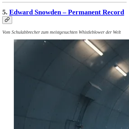
5.
Edward Snowden – Permanent Record
Vom Schulabbrecher zum meistgesuchten Whistleblower der Welt