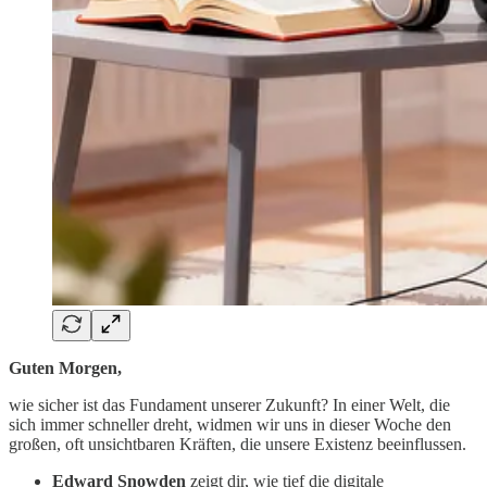
Guten Morgen,
wie sicher ist das Fundament unserer Zukunft? In einer Welt, die
sich immer schneller dreht, widmen wir uns in dieser Woche den
großen, oft unsichtbaren Kräften, die unsere Existenz beeinflussen.
Edward Snowden
zeigt dir, wie tief die digitale