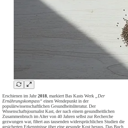
Erschienen im Jahr
2018
, markiert Bas Kasts Werk
„Der
Ernährungskompass“
einen Wendepunkt in der
populärwissenschaftlichen Gesundheitsliteratur. Der
Wissenschaftsjournalist Kast, der nach einem gesundheitlichen
Zusammenbruch im Alter von 40 Jahren selbst zur Recherche
gezwungen war, filtert aus tausenden widersprüchlichen Studien die
gesicherten Erkenntnisse über eine gesunde Kost heraus. Das Buch