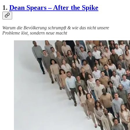
1.
Dean Spears – After the Spike
Warum die Bevölkerung schrumpft & wie das nicht unsere
Probleme löst, sondern neue macht