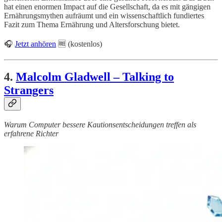
hat einen enormen Impact auf die Gesellschaft, da es mit gängigen
Ernährungsmythen aufräumt und ein wissenschaftlich fundiertes
Fazit zum Thema Ernährung und Altersforschung bietet.
🎧
Jetzt anhören
🆓 (kostenlos)
4.
Malcolm Gladwell – Talking to
Strangers
Warum Computer bessere Kautionsentscheidungen treffen als
erfahrene Richter