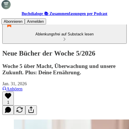
Buchdialoge 📚 Zusammenfassungen per Podcast
Abonnieren
Anmelden
Ablenkungsfrei auf Substack lesen
Neue Bücher der Woche 5/2026
Woche 5 über Macht, Überwachung und unsere
Zukunft. Plus: Deine Ernährung.
Jan. 31, 2026
Anhören
1