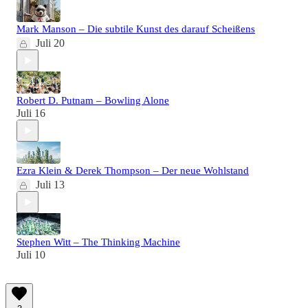
Mark Manson – Die subtile Kunst des darauf Scheißens
Juli 20
Robert D. Putnam – Bowling Alone
Juli 16
Ezra Klein & Derek Thompson – Der neue Wohlstand
Juli 13
Stephen Witt – The Thinking Machine
Juli 10