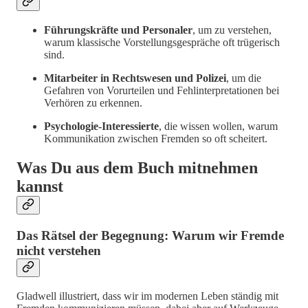
Führungskräfte und Personaler
, um zu verstehen,
warum klassische Vorstellungsgespräche oft trügerisch
sind.
Mitarbeiter in Rechtswesen und Polizei
, um die
Gefahren von Vorurteilen und Fehlinterpretationen bei
Verhören zu erkennen.
Psychologie-Interessierte
, die wissen wollen, warum
Kommunikation zwischen Fremden so oft scheitert.
Was Du aus dem Buch mitnehmen
kannst
Das Rätsel der Begegnung: Warum wir Fremde
nicht verstehen
Gladwell illustriert, dass wir im modernen Leben ständig mit