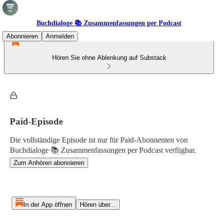
Buchdialoge 📚 Zusammenfassungen per Podcast
Abonnieren
Anmelden
Hören Sie ohne Ablenkung auf Substack
Paid-Episode
Die vollständige Episode ist nur für Paid-Abonnenten von
Buchdialoge 📚 Zusammenfassungen per Podcast verfügbar.
Zum Anhören abonnieren
In der App öffnen
Hören über...