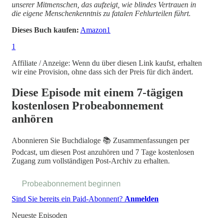
unserer Mitmenschen, das aufzeigt, wie blindes Vertrauen in
die eigene Menschenkenntnis zu fatalen Fehlurteilen führt.
Dieses Buch kaufen:
Amazon
1
1
Affiliate / Anzeige: Wenn du über diesen Link kaufst, erhalten
wir eine Provision, ohne dass sich der Preis für dich ändert.
Diese Episode mit einem 7-tägigen
kostenlosen Probeabonnement
anhören
Abonnieren Sie
Buchdialoge 📚 Zusammenfassungen per
Podcast
, um diesen Post anzuhören und 7 Tage kostenlosen
Zugang zum vollständigen Post-Archiv zu erhalten.
Probeabonnement beginnen
Sind Sie bereits ein Paid-Abonnent?
Anmelden
Neueste Episoden