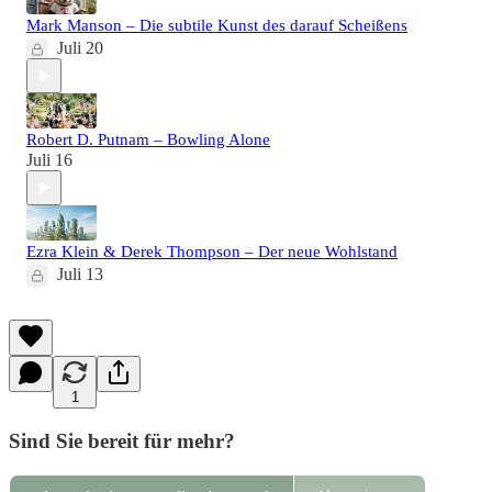
Mark Manson – Die subtile Kunst des darauf Scheißens
Juli 20
Robert D. Putnam – Bowling Alone
Juli 16
Ezra Klein & Derek Thompson – Der neue Wohlstand
Juli 13
1
Sind Sie bereit für mehr?