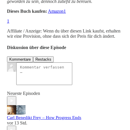
geworden zu sein, dennoch zutiefst zu bereuen.
Dieses Buch kaufen:
Amazon
1
1
Affiliate / Anzeige: Wenn du über diesen Link kaufst, erhalten
wir eine Provision, ohne dass sich der Preis für dich ändert.
Diskussion über diese Episode
Kommentare
Restacks
Neueste Episoden
Carl Benedikt Frey – How Progress Ends
vor 13 Std.