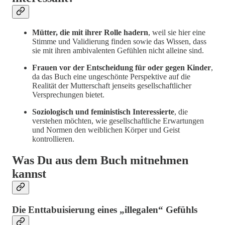
Mütter, die mit ihrer Rolle hadern
, weil sie hier eine
Stimme und Validierung finden sowie das Wissen, dass
sie mit ihren ambivalenten Gefühlen nicht alleine sind.
Frauen vor der Entscheidung für oder gegen Kinder
,
da das Buch eine ungeschönte Perspektive auf die
Realität der Mutterschaft jenseits gesellschaftlicher
Versprechungen bietet.
Soziologisch und feministisch Interessierte
, die
verstehen möchten, wie gesellschaftliche Erwartungen
und Normen den weiblichen Körper und Geist
kontrollieren.
Was Du aus dem Buch mitnehmen
kannst
Die Enttabuisierung eines „illegalen“ Gefühls