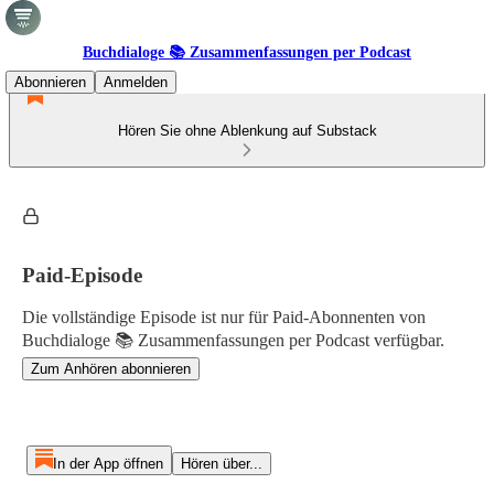
Buchdialoge 📚 Zusammenfassungen per Podcast
Abonnieren
Anmelden
Hören Sie ohne Ablenkung auf Substack
Paid-Episode
Die vollständige Episode ist nur für Paid-Abonnenten von
Buchdialoge 📚 Zusammenfassungen per Podcast verfügbar.
Zum Anhören abonnieren
In der App öffnen
Hören über...