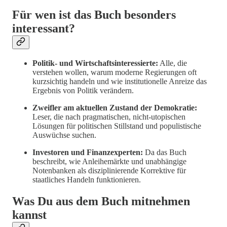
Für wen ist das Buch besonders
interessant?
Politik- und Wirtschaftsinteressierte:
Alle, die
verstehen wollen, warum moderne Regierungen oft
kurzsichtig handeln und wie institutionelle Anreize das
Ergebnis von Politik verändern.
Zweifler am aktuellen Zustand der Demokratie:
Leser, die nach pragmatischen, nicht-utopischen
Lösungen für politischen Stillstand und populistische
Auswüchse suchen.
Investoren und Finanzexperten:
Da das Buch
beschreibt, wie Anleihemärkte und unabhängige
Notenbanken als disziplinierende Korrektive für
staatliches Handeln funktionieren.
Was Du aus dem Buch mitnehmen
kannst