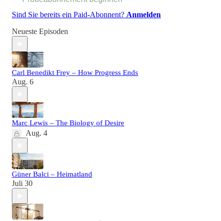
Sind Sie bereits ein Paid-Abonnent?
Anmelden
Neueste Episoden
Carl Benedikt Frey – How Progress Ends
Aug. 6
Marc Lewis – The Biology of Desire
Aug. 4
Güner Balci – Heimatland
Juli 30