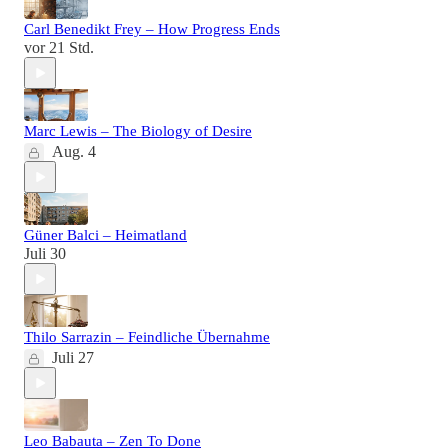
Carl Benedikt Frey – How Progress Ends
vor 21 Std.
Marc Lewis – The Biology of Desire
Aug. 4
Güner Balci – Heimatland
Juli 30
Thilo Sarrazin – Feindliche Übernahme
Juli 27
Leo Babauta – Zen To Done