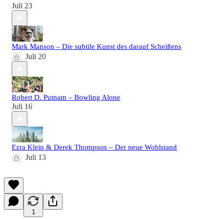
Juli 23
Mark Manson – Die subtile Kunst des darauf Scheißens
Juli 20
Robert D. Putnam – Bowling Alone
Juli 16
Ezra Klein & Derek Thompson – Der neue Wohlstand
Juli 13
1