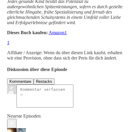
Jedes gesunde Kind besitzt das Potenzial zu
außergewöhnlichen Spitzenleistungen, sofern es durch gezielte
elterliche Hingabe, frühe Spezialisierung und fernab des
gleichmachenden Schulsystems in einem Umfeld voller Liebe
und Erfolgserlebnisse gefördert wird.
Dieses Buch kaufen:
Amazon
1
1
Affiliate / Anzeige: Wenn du über diesen Link kaufst, erhalten
wir eine Provision, ohne dass sich der Preis für dich ändert.
Diskussion über diese Episode
Kommentare
Restacks
Neueste Episoden