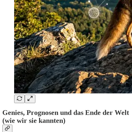
Genies, Prognosen und das Ende der Welt
(wie wir sie kannten)