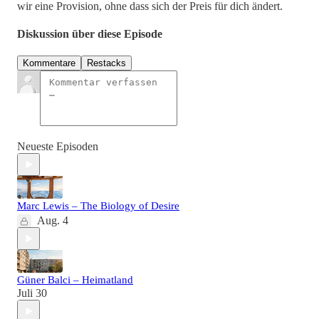
wir eine Provision, ohne dass sich der Preis für dich ändert.
Diskussion über diese Episode
Kommentare
Restacks
Neueste Episoden
Marc Lewis – The Biology of Desire
Aug. 4
Güner Balci – Heimatland
Juli 30