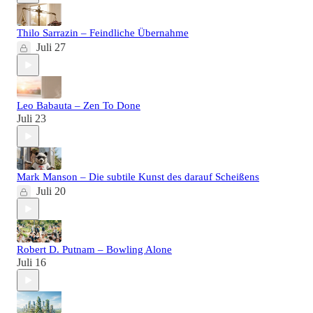
Thilo Sarrazin – Feindliche Übernahme
Juli 27
Leo Babauta – Zen To Done
Juli 23
Mark Manson – Die subtile Kunst des darauf Scheißens
Juli 20
Robert D. Putnam – Bowling Alone
Juli 16