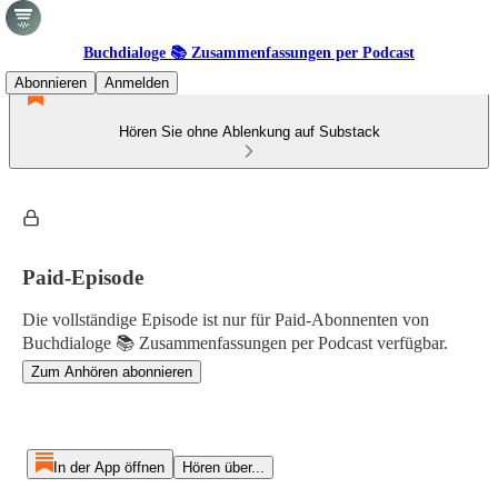
Buchdialoge 📚 Zusammenfassungen per Podcast
Abonnieren
Anmelden
Hören Sie ohne Ablenkung auf Substack
Paid-Episode
Die vollständige Episode ist nur für Paid-Abonnenten von
Buchdialoge 📚 Zusammenfassungen per Podcast verfügbar.
Zum Anhören abonnieren
In der App öffnen
Hören über...