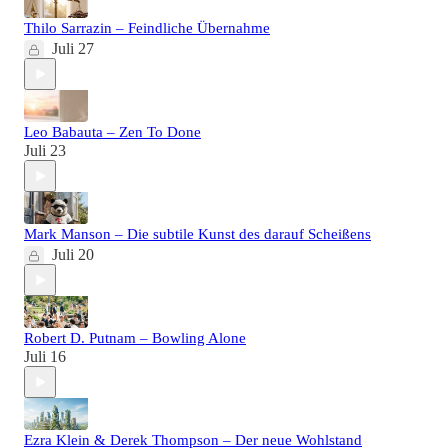
Thilo Sarrazin – Feindliche Übernahme
Juli 27
Leo Babauta – Zen To Done
Juli 23
Mark Manson – Die subtile Kunst des darauf Scheißens
Juli 20
Robert D. Putnam – Bowling Alone
Juli 16
Ezra Klein & Derek Thompson – Der neue Wohlstand