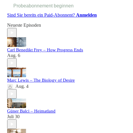
Probeabonnement beginnen
Sind Sie bereits ein Paid-Abonnent?
Anmelden
Neueste Episoden
Carl Benedikt Frey – How Progress Ends
Aug. 6
Marc Lewis – The Biology of Desire
Aug. 4
Güner Balci – Heimatland
Juli 30