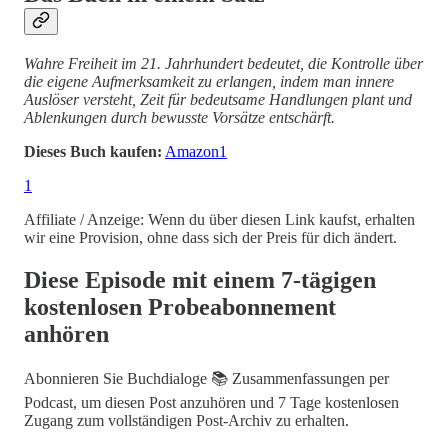
Wahre Freiheit im 21. Jahrhundert bedeutet, die Kontrolle über
die eigene Aufmerksamkeit zu erlangen, indem man innere
Auslöser versteht, Zeit für bedeutsame Handlungen plant und
Ablenkungen durch bewusste Vorsätze entschärft.
Dieses Buch kaufen:
Amazon
1
1
Affiliate / Anzeige: Wenn du über diesen Link kaufst, erhalten
wir eine Provision, ohne dass sich der Preis für dich ändert.
Diese Episode mit einem 7-tägigen
kostenlosen Probeabonnement
anhören
Abonnieren Sie
Buchdialoge 📚 Zusammenfassungen per
Podcast
, um diesen Post anzuhören und 7 Tage kostenlosen
Zugang zum vollständigen Post-Archiv zu erhalten.