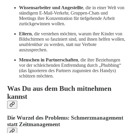
Wissensarbeiter und Angestellte
, die in einer Welt von
ständigem E-Mail-Verkehr, Gruppen-Chats und
Meetings ihre Konzentration für tiefgehende Arbeit
zurückgewinnen wollen.
Eltern
, die verstehen möchten, warum ihre Kinder von
Bildschirmen so fasziniert sind, und ihnen helfen wollen,
unablenkbar
zu werden, statt nur Verbote
auszusprechen.
Menschen in Partnerschaften
, die ihre Beziehungen
vor der schleichenden Entfremdung durch „Phubbing“
(das Ignorieren des Partners zugunsten des Handys)
schützen möchten.
Was Du aus dem Buch mitnehmen
kannst
Die Wurzel des Problems: Schmerzmanagement
statt Zeitmanagement