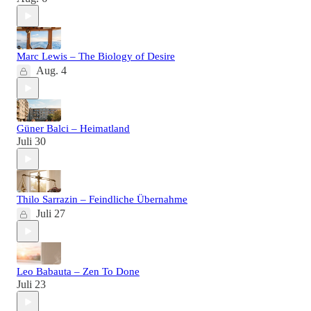
Marc Lewis – The Biology of Desire
Aug. 4
Güner Balci – Heimatland
Juli 30
Thilo Sarrazin – Feindliche Übernahme
Juli 27
Leo Babauta – Zen To Done
Juli 23