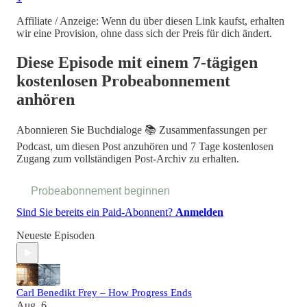
Affiliate / Anzeige: Wenn du über diesen Link kaufst, erhalten
wir eine Provision, ohne dass sich der Preis für dich ändert.
Diese Episode mit einem 7-tägigen
kostenlosen Probeabonnement
anhören
Abonnieren Sie
Buchdialoge 📚 Zusammenfassungen per
Podcast
, um diesen Post anzuhören und 7 Tage kostenlosen
Zugang zum vollständigen Post-Archiv zu erhalten.
Probeabonnement beginnen
Sind Sie bereits ein Paid-Abonnent?
Anmelden
Neueste Episoden
Carl Benedikt Frey – How Progress Ends
Aug. 6