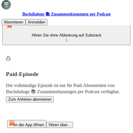
Buchdialoge 📚 Zusammenfassungen per Podcast
Abonnieren
Anmelden
Hören Sie ohne Ablenkung auf Substack
Paid-Episode
Die vollständige Episode ist nur für Paid-Abonnenten von
Buchdialoge 📚 Zusammenfassungen per Podcast verfügbar.
Zum Anhören abonnieren
In der App öffnen
Hören über...